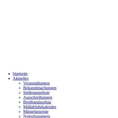
Startseite
Aktuelles
Veranstaltungen
Bekanntmachungen
Stellenangebote
Ausschreibungen
Breitbandausbau
Müllabfuhrkalender
Mängelanzeige
Notrufnummern