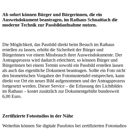
Ab sofort können Bürger und Bürgerinnen, die ein
Ausweisdokument beantragen, im Rathaus Schnaittach die
moderne Technik zur Passbildaufnahme nutzen.
Die Möglichkeit, das Passbild direkt beim Besuch im Rathaus
erstellen zu lassen, erhöht die Sicherheit der Bürger und
Bürgerinnen vor einem Missbrauch ihrer Ausweisdokumente. Der
Antragsprozess wird dadurch erleichtert, so können Bürger und
Bürgerinnen bei einem Termin sowohl ein Passbild erstellen lassen
als auch das eigentliche Dokument beantragen. Sollte ein Foto nicht
den biometrischen Vorgaben der Fotomustertafel entsprechen, kann
direkt vor Ort ein neues Bild aufgenommen und der Antragsprozess
fortgesetzt werden. Dieser Service – die Erfassung des Lichtbildes
im Rathaus – kostet zusätzlich zur Dokumentgebühr bundesweit
6,00 Euro.
Zertifizierte Fotostudios in der Nähe
Weiterhin können Sie digitale Passfotos bei zertifizierten Fotostudios