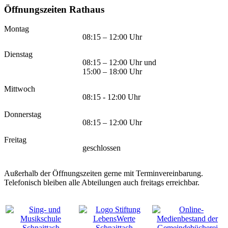
Öffnungszeiten Rathaus
Montag
08:15 – 12:00 Uhr
Dienstag
08:15 – 12:00 Uhr und
15:00 – 18:00 Uhr
Mittwoch
08:15 - 12:00 Uhr
Donnerstag
08:15 – 12:00 Uhr
Freitag
geschlossen
Außerhalb der Öffnungszeiten gerne mit Terminvereinbarung.
Telefonisch bleiben alle Abteilungen auch freitags erreichbar.