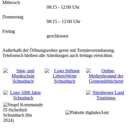
Mittwoch
08:15 - 12:00 Uhr
Donnerstag
08:15 – 12:00 Uhr
Freitag
geschlossen
Außerhalb der Öffnungszeiten gerne mit Terminvereinbarung.
Telefonisch bleiben alle Abteilungen auch freitags erreichbar.