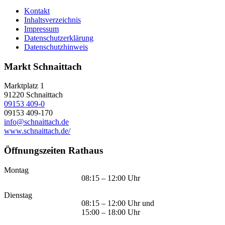
Kontakt
Inhaltsverzeichnis
Impressum
Datenschutzerklärung
Datenschutzhinweis
Markt Schnaittach
Marktplatz 1
91220
Schnaittach
09153 409-0
09153 409-170
info@schnaittach.de
www.schnaittach.de/
Öffnungszeiten Rathaus
Montag
08:15 – 12:00 Uhr
Dienstag
08:15 – 12:00 Uhr und
15:00 – 18:00 Uhr