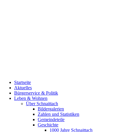
Startseite
Aktuelles
Bürgerservice & Politik
Leben & Wohnen
Über Schnaittach
Bildergalerien
Zahlen und Statistiken
Gemeindeteile
Geschichte
1000 Jahre Schnaittach