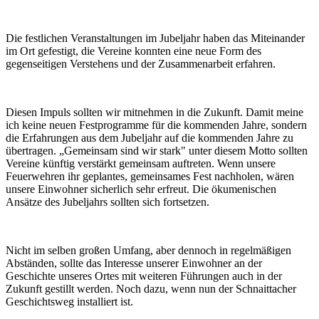
Die festlichen Veranstaltungen im Jubeljahr haben das Miteinander
im Ort gefestigt, die Vereine konnten eine neue Form des
gegenseitigen Verstehens und der Zusammenarbeit erfahren.
Diesen Impuls sollten wir mitnehmen in die Zukunft. Damit meine
ich keine neuen Festprogramme für die kommenden Jahre, sondern
die Erfahrungen aus dem Jubeljahr auf die kommenden Jahre zu
übertragen. „Gemeinsam sind wir stark" unter diesem Motto sollten
Vereine künftig verstärkt gemeinsam auftreten. Wenn unsere
Feuerwehren ihr geplantes, gemeinsames Fest nachholen, wären
unsere Einwohner sicherlich sehr erfreut. Die ökumenischen
Ansätze des Jubeljahrs sollten sich fortsetzen.
Nicht im selben großen Umfang, aber dennoch in regelmäßigen
Abständen, sollte das Interesse unserer Einwohner an der
Geschichte unseres Ortes mit weiteren Führungen auch in der
Zukunft gestillt werden. Noch dazu, wenn nun der Schnaittacher
Geschichtsweg installiert ist.