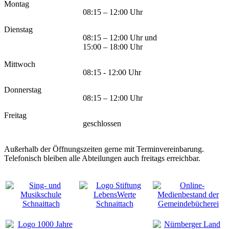
Montag
08:15 – 12:00 Uhr
Dienstag
08:15 – 12:00 Uhr und
15:00 – 18:00 Uhr
Mittwoch
08:15 - 12:00 Uhr
Donnerstag
08:15 – 12:00 Uhr
Freitag
geschlossen
Außerhalb der Öffnungszeiten gerne mit Terminvereinbarung.
Telefonisch bleiben alle Abteilungen auch freitags erreichbar.