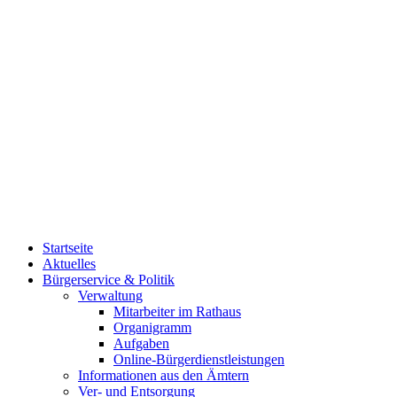
Startseite
Aktuelles
Bürgerservice & Politik
Verwaltung
Mitarbeiter im Rathaus
Organigramm
Aufgaben
Online-Bürgerdienstleistungen
Informationen aus den Ämtern
Ver- und Entsorgung