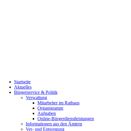
Startseite
Aktuelles
Bürgerservice & Politik
Verwaltung
Mitarbeiter im Rathaus
Organigramm
Aufgaben
Online-Bürgerdienstleistungen
Informationen aus den Ämtern
Ver- und Entsorgung