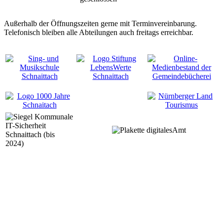
Außerhalb der Öffnungszeiten gerne mit Terminvereinbarung.
Telefonisch bleiben alle Abteilungen auch freitags erreichbar.