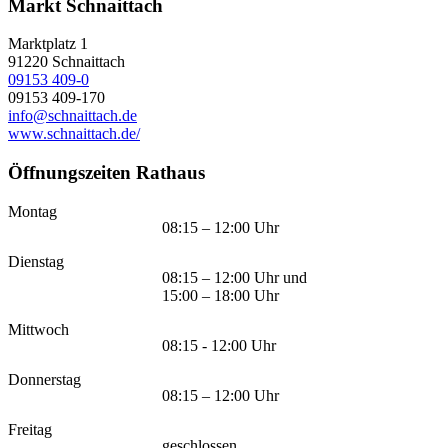
Markt Schnaittach
Marktplatz 1
91220
Schnaittach
09153 409-0
09153 409-170
info@schnaittach.de
www.schnaittach.de/
Öffnungszeiten Rathaus
Montag
08:15 – 12:00 Uhr
Dienstag
08:15 – 12:00 Uhr und
15:00 – 18:00 Uhr
Mittwoch
08:15 - 12:00 Uhr
Donnerstag
08:15 – 12:00 Uhr
Freitag
geschlossen