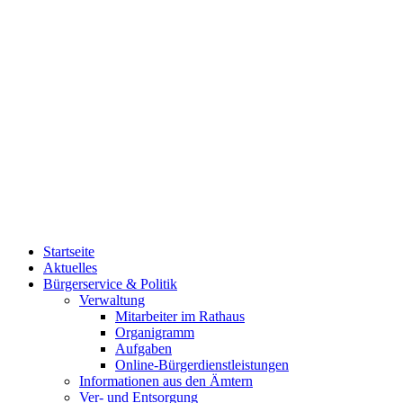
Startseite
Aktuelles
Bürgerservice & Politik
Verwaltung
Mitarbeiter im Rathaus
Organigramm
Aufgaben
Online-Bürgerdienstleistungen
Informationen aus den Ämtern
Ver- und Entsorgung