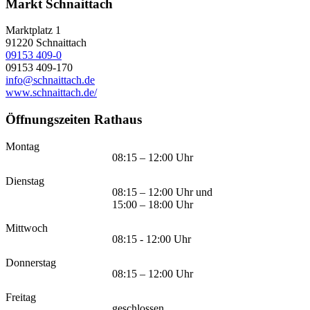
Markt Schnaittach
Marktplatz 1
91220
Schnaittach
09153 409-0
09153 409-170
info@schnaittach.de
www.schnaittach.de/
Öffnungszeiten Rathaus
Montag
08:15 – 12:00 Uhr
Dienstag
08:15 – 12:00 Uhr und
15:00 – 18:00 Uhr
Mittwoch
08:15 - 12:00 Uhr
Donnerstag
08:15 – 12:00 Uhr
Freitag
geschlossen