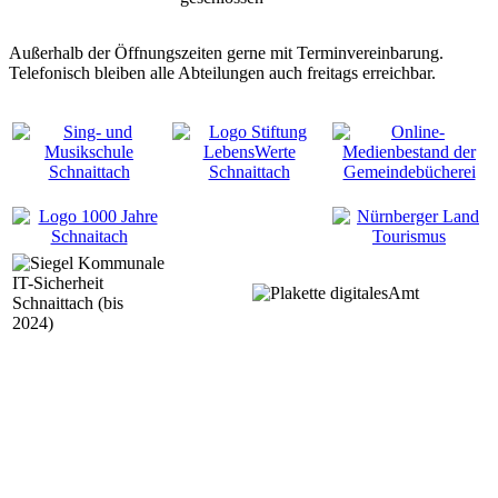
Außerhalb der Öffnungszeiten gerne mit Terminvereinbarung.
Telefonisch bleiben alle Abteilungen auch freitags erreichbar.