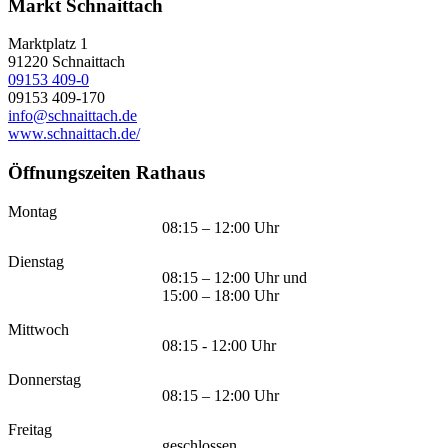
Markt Schnaittach
Marktplatz 1
91220
Schnaittach
09153 409-0
09153 409-170
info@schnaittach.de
www.schnaittach.de/
Öffnungszeiten Rathaus
Montag
08:15 – 12:00 Uhr
Dienstag
08:15 – 12:00 Uhr und
15:00 – 18:00 Uhr
Mittwoch
08:15 - 12:00 Uhr
Donnerstag
08:15 – 12:00 Uhr
Freitag
geschlossen