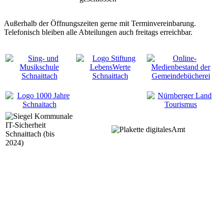
Außerhalb der Öffnungszeiten gerne mit Terminvereinbarung.
Telefonisch bleiben alle Abteilungen auch freitags erreichbar.