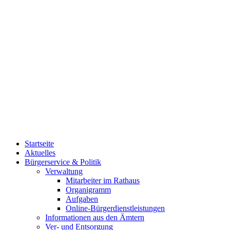
Startseite
Aktuelles
Bürgerservice & Politik
Verwaltung
Mitarbeiter im Rathaus
Organigramm
Aufgaben
Online-Bürgerdienstleistungen
Informationen aus den Ämtern
Ver- und Entsorgung