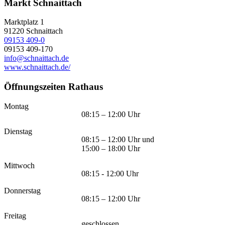
Markt Schnaittach
Marktplatz 1
91220
Schnaittach
09153 409-0
09153 409-170
info@schnaittach.de
www.schnaittach.de/
Öffnungszeiten Rathaus
Montag
08:15 – 12:00 Uhr
Dienstag
08:15 – 12:00 Uhr und
15:00 – 18:00 Uhr
Mittwoch
08:15 - 12:00 Uhr
Donnerstag
08:15 – 12:00 Uhr
Freitag
geschlossen