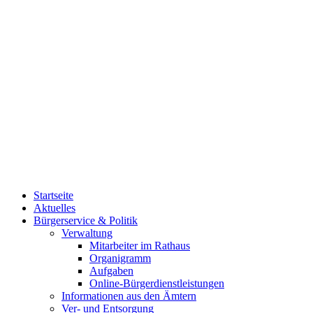
Startseite
Aktuelles
Bürgerservice & Politik
Verwaltung
Mitarbeiter im Rathaus
Organigramm
Aufgaben
Online-Bürgerdienstleistungen
Informationen aus den Ämtern
Ver- und Entsorgung