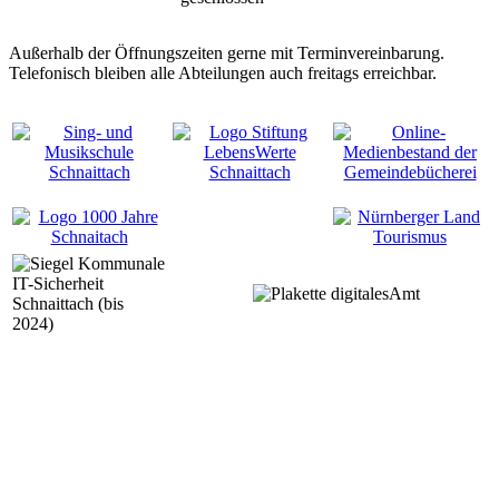
Außerhalb der Öffnungszeiten gerne mit Terminvereinbarung.
Telefonisch bleiben alle Abteilungen auch freitags erreichbar.