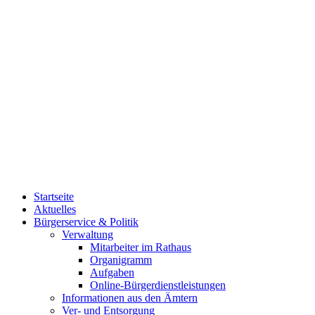
Startseite
Aktuelles
Bürgerservice & Politik
Verwaltung
Mitarbeiter im Rathaus
Organigramm
Aufgaben
Online-Bürgerdienstleistungen
Informationen aus den Ämtern
Ver- und Entsorgung