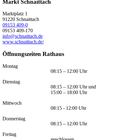
Markt Schnaittach
Marktplatz 1
91220
Schnaittach
09153 409-0
09153 409-170
info@schnaittach.de
www.schnaittach.de/
Öffnungszeiten Rathaus
Montag
08:15 – 12:00 Uhr
Dienstag
08:15 – 12:00 Uhr und
15:00 – 18:00 Uhr
Mittwoch
08:15 - 12:00 Uhr
Donnerstag
08:15 – 12:00 Uhr
Freitag
geschlossen