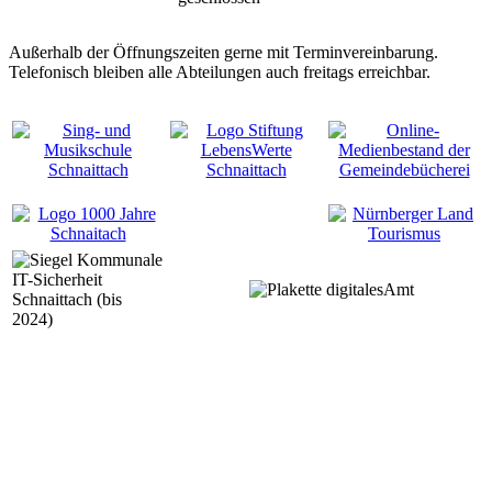
Außerhalb der Öffnungszeiten gerne mit Terminvereinbarung.
Telefonisch bleiben alle Abteilungen auch freitags erreichbar.