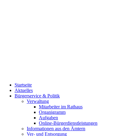
Startseite
Aktuelles
Bürgerservice & Politik
Verwaltung
Mitarbeiter im Rathaus
Organigramm
Aufgaben
Online-Bürgerdienstleistungen
Informationen aus den Ämtern
Ver- und Entsorgung