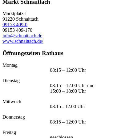
Markt Schnaittach
Marktplatz 1
91220
Schnaittach
09153 409-0
09153 409-170
info@schnaittach.de
www.schnaittach.de/
Öffnungszeiten Rathaus
Montag
08:15 – 12:00 Uhr
Dienstag
08:15 – 12:00 Uhr und
15:00 – 18:00 Uhr
Mittwoch
08:15 - 12:00 Uhr
Donnerstag
08:15 – 12:00 Uhr
Freitag
geschlossen