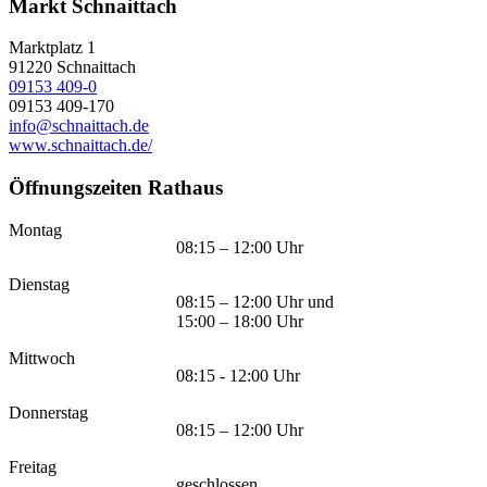
Markt Schnaittach
Marktplatz 1
91220
Schnaittach
09153 409-0
09153 409-170
info@schnaittach.de
www.schnaittach.de/
Öffnungszeiten Rathaus
Montag
08:15 – 12:00 Uhr
Dienstag
08:15 – 12:00 Uhr und
15:00 – 18:00 Uhr
Mittwoch
08:15 - 12:00 Uhr
Donnerstag
08:15 – 12:00 Uhr
Freitag
geschlossen