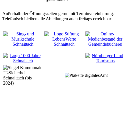
Außerhalb der Öffnungszeiten gerne mit Terminvereinbarung.
Telefonisch bleiben alle Abteilungen auch freitags erreichbar.