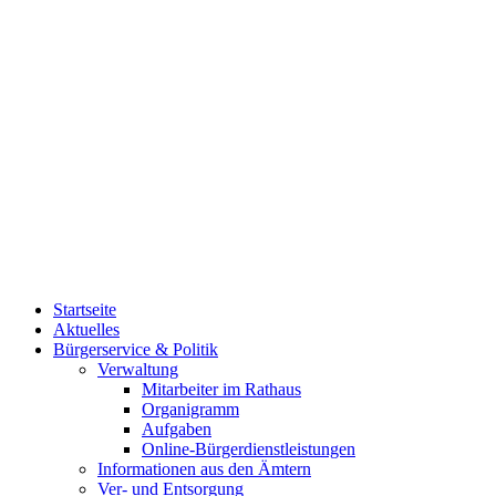
Startseite
Aktuelles
Bürgerservice & Politik
Verwaltung
Mitarbeiter im Rathaus
Organigramm
Aufgaben
Online-Bürgerdienstleistungen
Informationen aus den Ämtern
Ver- und Entsorgung