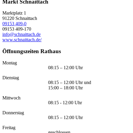
Markt Schnaittach
Marktplatz 1
91220
Schnaittach
09153 409-0
09153 409-170
info@schnaittach.de
www.schnaittach.de/
Öffnungszeiten Rathaus
Montag
08:15 – 12:00 Uhr
Dienstag
08:15 – 12:00 Uhr und
15:00 – 18:00 Uhr
Mittwoch
08:15 - 12:00 Uhr
Donnerstag
08:15 – 12:00 Uhr
Freitag
geschlossen