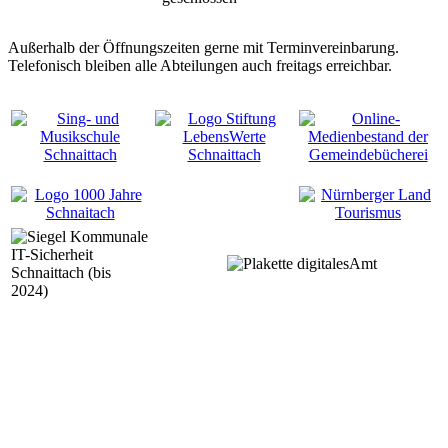
Außerhalb der Öffnungszeiten gerne mit Terminvereinbarung.
Telefonisch bleiben alle Abteilungen auch freitags erreichbar.