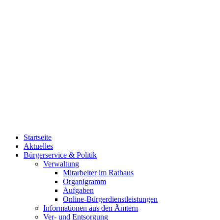
Startseite
Aktuelles
Bürgerservice & Politik
Verwaltung
Mitarbeiter im Rathaus
Organigramm
Aufgaben
Online-Bürgerdienstleistungen
Informationen aus den Ämtern
Ver- und Entsorgung