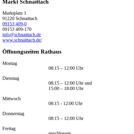
Markt Schnaittach
Marktplatz 1
91220
Schnaittach
09153 409-0
09153 409-170
info@schnaittach.de
www.schnaittach.de/
Öffnungszeiten Rathaus
Montag
08:15 – 12:00 Uhr
Dienstag
08:15 – 12:00 Uhr und
15:00 – 18:00 Uhr
Mittwoch
08:15 - 12:00 Uhr
Donnerstag
08:15 – 12:00 Uhr
Freitag
geschlossen