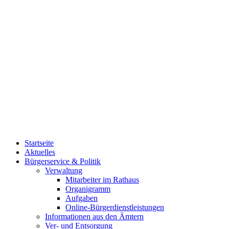
Startseite
Aktuelles
Bürgerservice & Politik
Verwaltung
Mitarbeiter im Rathaus
Organigramm
Aufgaben
Online-Bürgerdienstleistungen
Informationen aus den Ämtern
Ver- und Entsorgung