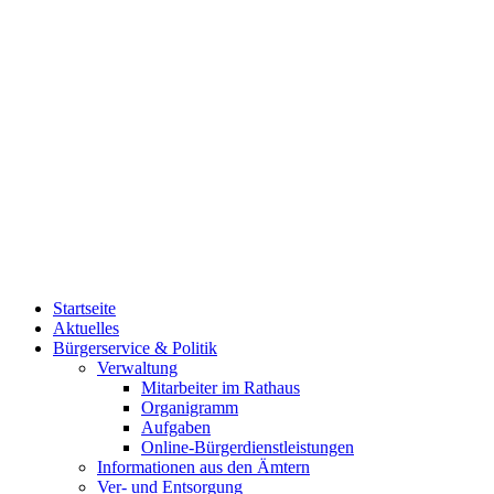
Startseite
Aktuelles
Bürgerservice & Politik
Verwaltung
Mitarbeiter im Rathaus
Organigramm
Aufgaben
Online-Bürgerdienstleistungen
Informationen aus den Ämtern
Ver- und Entsorgung