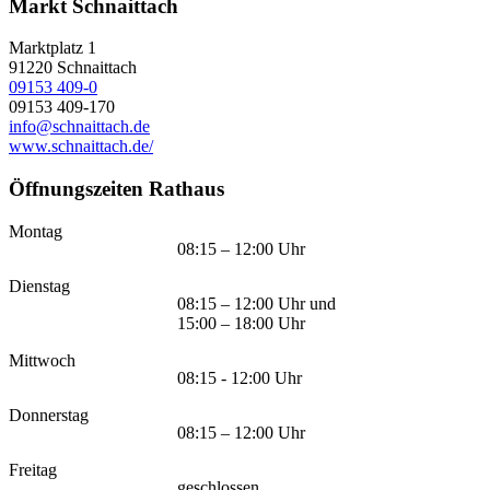
Markt Schnaittach
Marktplatz 1
91220
Schnaittach
09153 409-0
09153 409-170
info@schnaittach.de
www.schnaittach.de/
Öffnungszeiten Rathaus
Montag
08:15 – 12:00 Uhr
Dienstag
08:15 – 12:00 Uhr und
15:00 – 18:00 Uhr
Mittwoch
08:15 - 12:00 Uhr
Donnerstag
08:15 – 12:00 Uhr
Freitag
geschlossen