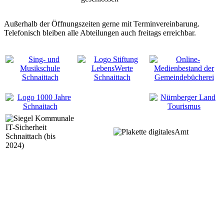
Außerhalb der Öffnungszeiten gerne mit Terminvereinbarung.
Telefonisch bleiben alle Abteilungen auch freitags erreichbar.