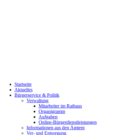
Startseite
Aktuelles
Bürgerservice & Politik
Verwaltung
Mitarbeiter im Rathaus
Organigramm
Aufgaben
Online-Bürgerdienstleistungen
Informationen aus den Ämtern
Ver- und Entsorgung