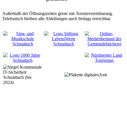
Außerhalb der Öffnungszeiten gerne mit Terminvereinbarung.
Telefonisch bleiben alle Abteilungen auch freitags erreichbar.