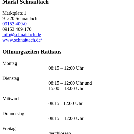
Markt Schnaittach
Marktplatz 1
91220
Schnaittach
09153 409-0
09153 409-170
info@schnaittach.de
www.schnaittach.de/
Öffnungszeiten Rathaus
Montag
08:15 – 12:00 Uhr
Dienstag
08:15 – 12:00 Uhr und
15:00 – 18:00 Uhr
Mittwoch
08:15 - 12:00 Uhr
Donnerstag
08:15 – 12:00 Uhr
Freitag
geschlossen