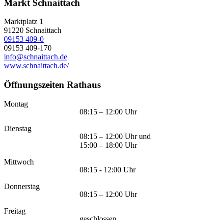
Markt Schnaittach
Marktplatz 1
91220
Schnaittach
09153 409-0
09153 409-170
info@schnaittach.de
www.schnaittach.de/
Öffnungszeiten Rathaus
Montag
08:15 – 12:00 Uhr
Dienstag
08:15 – 12:00 Uhr und
15:00 – 18:00 Uhr
Mittwoch
08:15 - 12:00 Uhr
Donnerstag
08:15 – 12:00 Uhr
Freitag
geschlossen