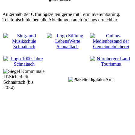
Außerhalb der Öffnungszeiten gerne mit Terminvereinbarung.
Telefonisch bleiben alle Abteilungen auch freitags erreichbar.