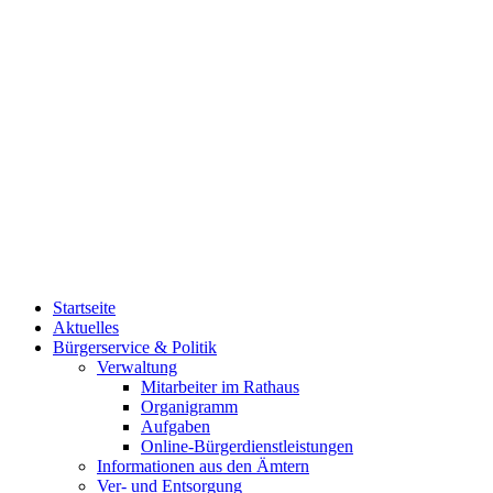
Startseite
Aktuelles
Bürgerservice & Politik
Verwaltung
Mitarbeiter im Rathaus
Organigramm
Aufgaben
Online-Bürgerdienstleistungen
Informationen aus den Ämtern
Ver- und Entsorgung