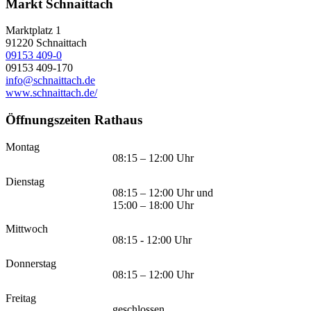
Markt Schnaittach
Marktplatz 1
91220
Schnaittach
09153 409-0
09153 409-170
info@schnaittach.de
www.schnaittach.de/
Öffnungszeiten Rathaus
Montag
08:15 – 12:00 Uhr
Dienstag
08:15 – 12:00 Uhr und
15:00 – 18:00 Uhr
Mittwoch
08:15 - 12:00 Uhr
Donnerstag
08:15 – 12:00 Uhr
Freitag
geschlossen