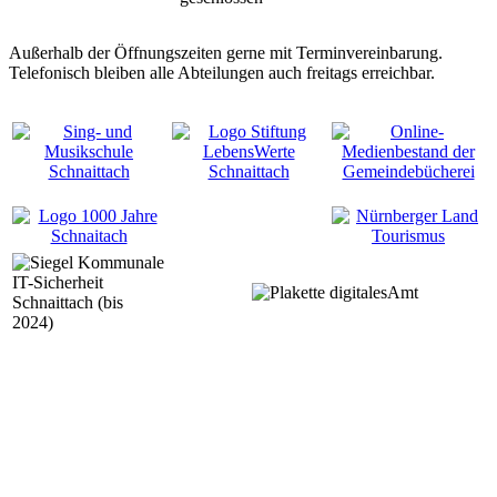
Außerhalb der Öffnungszeiten gerne mit Terminvereinbarung.
Telefonisch bleiben alle Abteilungen auch freitags erreichbar.