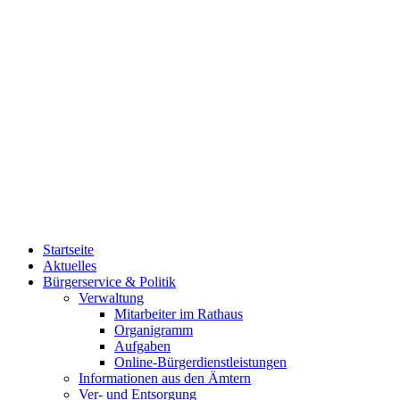
Startseite
Aktuelles
Bürgerservice & Politik
Verwaltung
Mitarbeiter im Rathaus
Organigramm
Aufgaben
Online-Bürgerdienstleistungen
Informationen aus den Ämtern
Ver- und Entsorgung