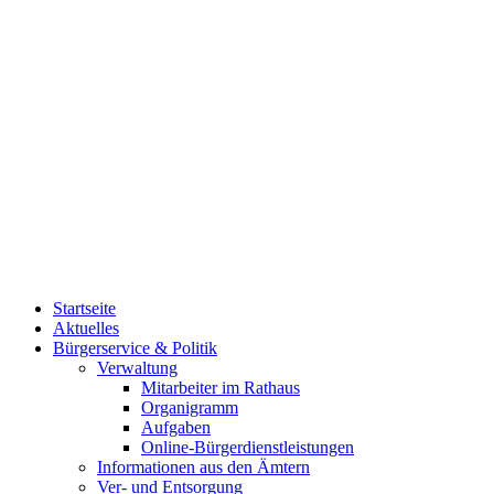
Startseite
Aktuelles
Bürgerservice & Politik
Verwaltung
Mitarbeiter im Rathaus
Organigramm
Aufgaben
Online-Bürgerdienstleistungen
Informationen aus den Ämtern
Ver- und Entsorgung