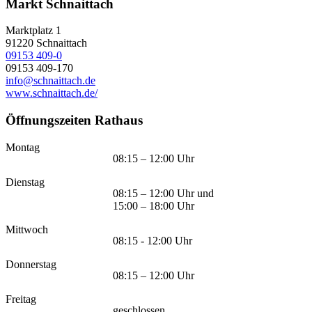
Markt Schnaittach
Marktplatz 1
91220
Schnaittach
09153 409-0
09153 409-170
info@schnaittach.de
www.schnaittach.de/
Öffnungszeiten Rathaus
Montag
08:15 – 12:00 Uhr
Dienstag
08:15 – 12:00 Uhr und
15:00 – 18:00 Uhr
Mittwoch
08:15 - 12:00 Uhr
Donnerstag
08:15 – 12:00 Uhr
Freitag
geschlossen