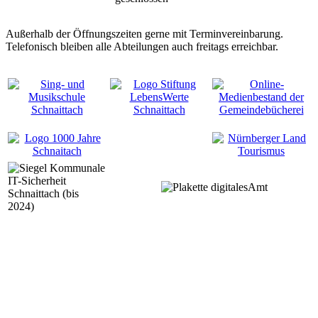
Außerhalb der Öffnungszeiten gerne mit Terminvereinbarung.
Telefonisch bleiben alle Abteilungen auch freitags erreichbar.