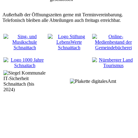
Außerhalb der Öffnungszeiten gerne mit Terminvereinbarung.
Telefonisch bleiben alle Abteilungen auch freitags erreichbar.