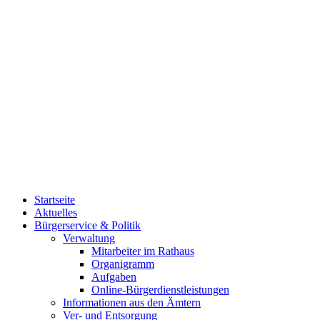
Startseite
Aktuelles
Bürgerservice & Politik
Verwaltung
Mitarbeiter im Rathaus
Organigramm
Aufgaben
Online-Bürgerdienstleistungen
Informationen aus den Ämtern
Ver- und Entsorgung