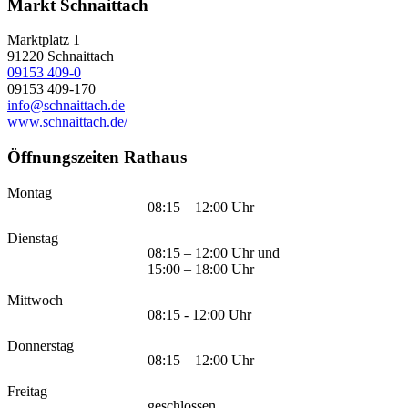
Markt Schnaittach
Marktplatz 1
91220
Schnaittach
09153 409-0
09153 409-170
info@schnaittach.de
www.schnaittach.de/
Öffnungszeiten Rathaus
Montag
08:15 – 12:00 Uhr
Dienstag
08:15 – 12:00 Uhr und
15:00 – 18:00 Uhr
Mittwoch
08:15 - 12:00 Uhr
Donnerstag
08:15 – 12:00 Uhr
Freitag
geschlossen