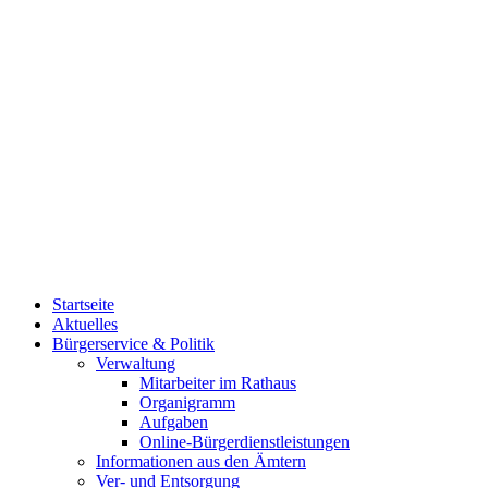
Startseite
Aktuelles
Bürgerservice & Politik
Verwaltung
Mitarbeiter im Rathaus
Organigramm
Aufgaben
Online-Bürgerdienstleistungen
Informationen aus den Ämtern
Ver- und Entsorgung