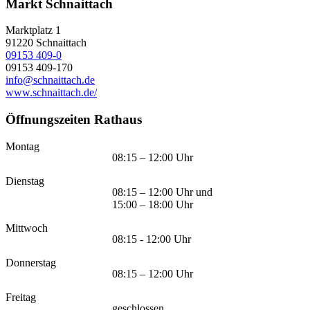
Markt Schnaittach
Marktplatz 1
91220
Schnaittach
09153 409-0
09153 409-170
info@schnaittach.de
www.schnaittach.de/
Öffnungszeiten Rathaus
Montag
08:15 – 12:00 Uhr
Dienstag
08:15 – 12:00 Uhr und
15:00 – 18:00 Uhr
Mittwoch
08:15 - 12:00 Uhr
Donnerstag
08:15 – 12:00 Uhr
Freitag
geschlossen