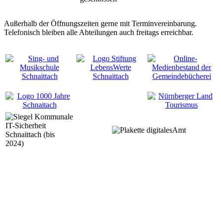
Außerhalb der Öffnungszeiten gerne mit Terminvereinbarung.
Telefonisch bleiben alle Abteilungen auch freitags erreichbar.