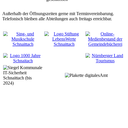
Außerhalb der Öffnungszeiten gerne mit Terminvereinbarung.
Telefonisch bleiben alle Abteilungen auch freitags erreichbar.