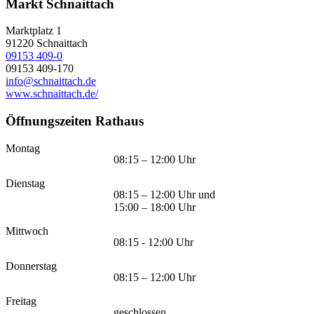
Markt Schnaittach
Marktplatz 1
91220
Schnaittach
09153 409-0
09153 409-170
info@schnaittach.de
www.schnaittach.de/
Öffnungszeiten Rathaus
Montag
08:15 – 12:00 Uhr
Dienstag
08:15 – 12:00 Uhr und
15:00 – 18:00 Uhr
Mittwoch
08:15 - 12:00 Uhr
Donnerstag
08:15 – 12:00 Uhr
Freitag
geschlossen