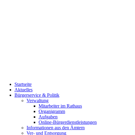
Startseite
Aktuelles
Bürgerservice & Politik
Verwaltung
Mitarbeiter im Rathaus
Organigramm
Aufgaben
Online-Bürgerdienstleistungen
Informationen aus den Ämtern
Ver- und Entsorgung