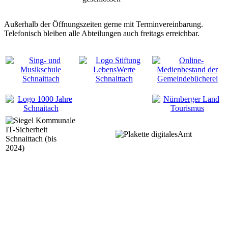
Außerhalb der Öffnungszeiten gerne mit Terminvereinbarung.
Telefonisch bleiben alle Abteilungen auch freitags erreichbar.