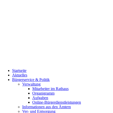
Startseite
Aktuelles
Bürgerservice & Politik
Verwaltung
Mitarbeiter im Rathaus
Organigramm
Aufgaben
Online-Bürgerdienstleistungen
Informationen aus den Ämtern
Ver- und Entsorgung