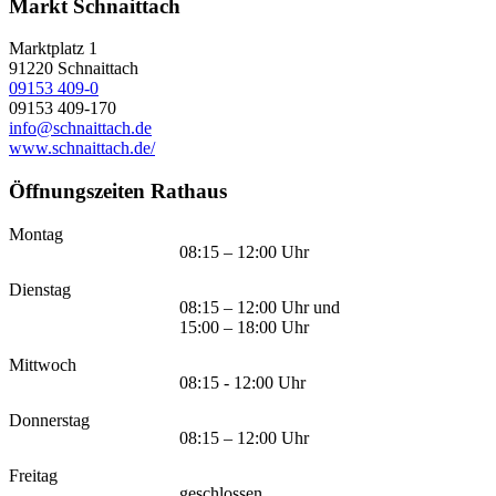
Markt Schnaittach
Marktplatz 1
91220
Schnaittach
09153 409-0
09153 409-170
info@schnaittach.de
www.schnaittach.de/
Öffnungszeiten Rathaus
Montag
08:15 – 12:00 Uhr
Dienstag
08:15 – 12:00 Uhr und
15:00 – 18:00 Uhr
Mittwoch
08:15 - 12:00 Uhr
Donnerstag
08:15 – 12:00 Uhr
Freitag
geschlossen