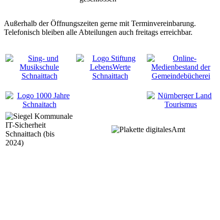
Außerhalb der Öffnungszeiten gerne mit Terminvereinbarung.
Telefonisch bleiben alle Abteilungen auch freitags erreichbar.