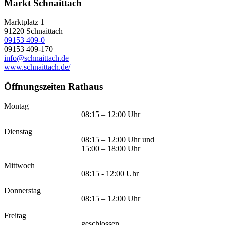
Markt Schnaittach
Marktplatz 1
91220
Schnaittach
09153 409-0
09153 409-170
info@schnaittach.de
www.schnaittach.de/
Öffnungszeiten Rathaus
Montag
08:15 – 12:00 Uhr
Dienstag
08:15 – 12:00 Uhr und
15:00 – 18:00 Uhr
Mittwoch
08:15 - 12:00 Uhr
Donnerstag
08:15 – 12:00 Uhr
Freitag
geschlossen