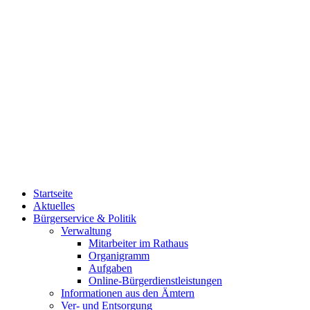
Startseite
Aktuelles
Bürgerservice & Politik
Verwaltung
Mitarbeiter im Rathaus
Organigramm
Aufgaben
Online-Bürgerdienstleistungen
Informationen aus den Ämtern
Ver- und Entsorgung