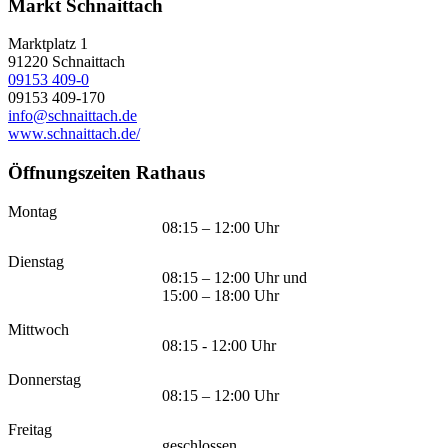
Markt Schnaittach
Marktplatz 1
91220
Schnaittach
09153 409-0
09153 409-170
info@schnaittach.de
www.schnaittach.de/
Öffnungszeiten Rathaus
Montag
08:15 – 12:00 Uhr
Dienstag
08:15 – 12:00 Uhr und
15:00 – 18:00 Uhr
Mittwoch
08:15 - 12:00 Uhr
Donnerstag
08:15 – 12:00 Uhr
Freitag
geschlossen