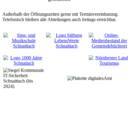
Außerhalb der Öffnungszeiten gerne mit Terminvereinbarung.
Telefonisch bleiben alle Abteilungen auch freitags erreichbar.