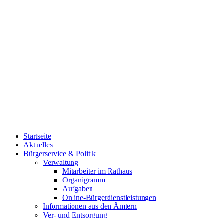
Startseite
Aktuelles
Bürgerservice & Politik
Verwaltung
Mitarbeiter im Rathaus
Organigramm
Aufgaben
Online-Bürgerdienstleistungen
Informationen aus den Ämtern
Ver- und Entsorgung