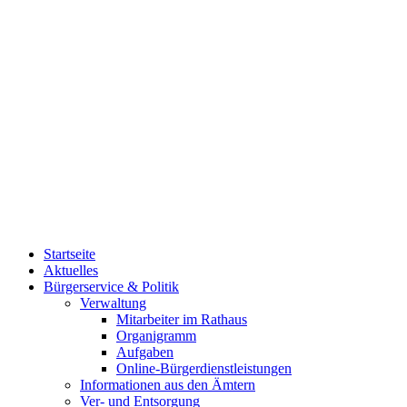
Startseite
Aktuelles
Bürgerservice & Politik
Verwaltung
Mitarbeiter im Rathaus
Organigramm
Aufgaben
Online-Bürgerdienstleistungen
Informationen aus den Ämtern
Ver- und Entsorgung