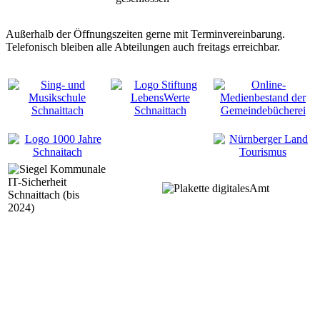
Außerhalb der Öffnungszeiten gerne mit Terminvereinbarung.
Telefonisch bleiben alle Abteilungen auch freitags erreichbar.