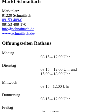
Markt Schnaittach
Marktplatz 1
91220
Schnaittach
09153 409-0
09153 409-170
info@schnaittach.de
www.schnaittach.de/
Öffnungszeiten Rathaus
Montag
08:15 – 12:00 Uhr
Dienstag
08:15 – 12:00 Uhr und
15:00 – 18:00 Uhr
Mittwoch
08:15 - 12:00 Uhr
Donnerstag
08:15 – 12:00 Uhr
Freitag
geschlossen