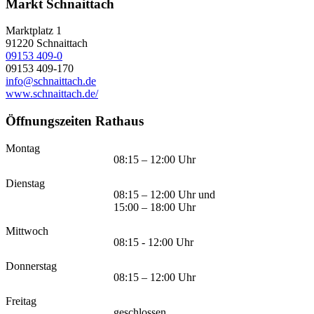
Markt Schnaittach
Marktplatz 1
91220
Schnaittach
09153 409-0
09153 409-170
info@schnaittach.de
www.schnaittach.de/
Öffnungszeiten Rathaus
Montag
08:15 – 12:00 Uhr
Dienstag
08:15 – 12:00 Uhr und
15:00 – 18:00 Uhr
Mittwoch
08:15 - 12:00 Uhr
Donnerstag
08:15 – 12:00 Uhr
Freitag
geschlossen