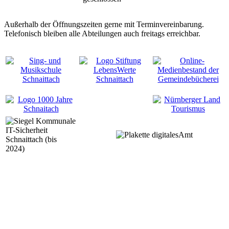
Außerhalb der Öffnungszeiten gerne mit Terminvereinbarung.
Telefonisch bleiben alle Abteilungen auch freitags erreichbar.