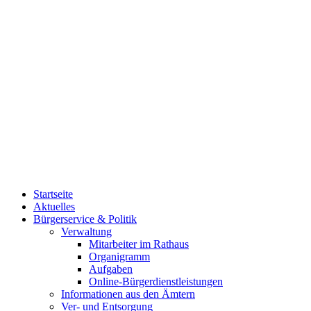
Startseite
Aktuelles
Bürgerservice & Politik
Verwaltung
Mitarbeiter im Rathaus
Organigramm
Aufgaben
Online-Bürgerdienstleistungen
Informationen aus den Ämtern
Ver- und Entsorgung