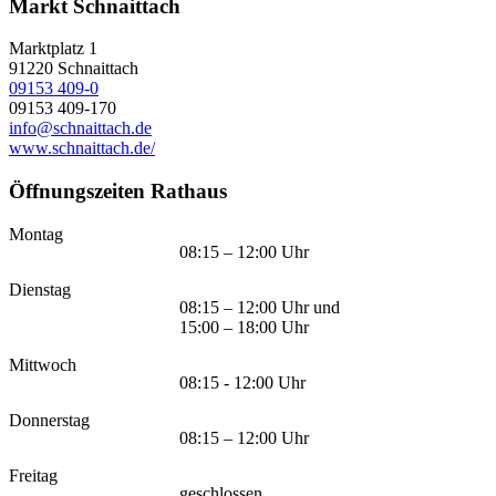
Markt Schnaittach
Marktplatz 1
91220
Schnaittach
09153 409-0
09153 409-170
info@schnaittach.de
www.schnaittach.de/
Öffnungszeiten Rathaus
Montag
08:15 – 12:00 Uhr
Dienstag
08:15 – 12:00 Uhr und
15:00 – 18:00 Uhr
Mittwoch
08:15 - 12:00 Uhr
Donnerstag
08:15 – 12:00 Uhr
Freitag
geschlossen