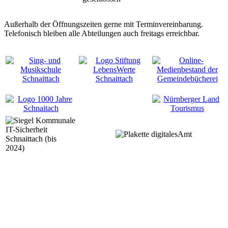
Außerhalb der Öffnungszeiten gerne mit Terminvereinbarung.
Telefonisch bleiben alle Abteilungen auch freitags erreichbar.