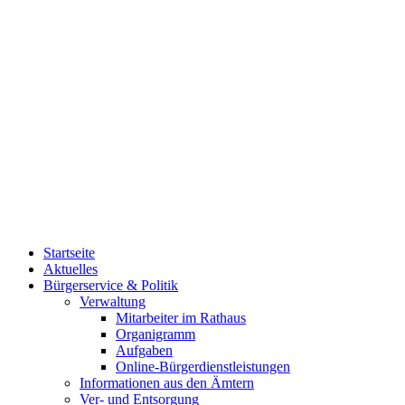
Startseite
Aktuelles
Bürgerservice & Politik
Verwaltung
Mitarbeiter im Rathaus
Organigramm
Aufgaben
Online-Bürgerdienstleistungen
Informationen aus den Ämtern
Ver- und Entsorgung