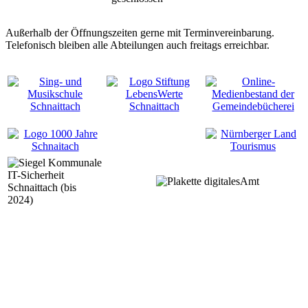
Außerhalb der Öffnungszeiten gerne mit Terminvereinbarung.
Telefonisch bleiben alle Abteilungen auch freitags erreichbar.