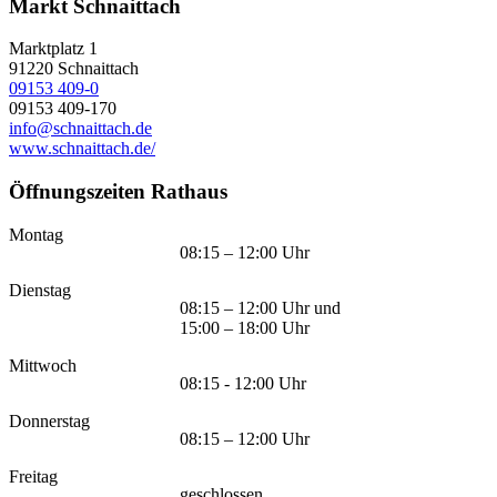
Markt Schnaittach
Marktplatz 1
91220
Schnaittach
09153 409-0
09153 409-170
info@schnaittach.de
www.schnaittach.de/
Öffnungszeiten Rathaus
Montag
08:15 – 12:00 Uhr
Dienstag
08:15 – 12:00 Uhr und
15:00 – 18:00 Uhr
Mittwoch
08:15 - 12:00 Uhr
Donnerstag
08:15 – 12:00 Uhr
Freitag
geschlossen