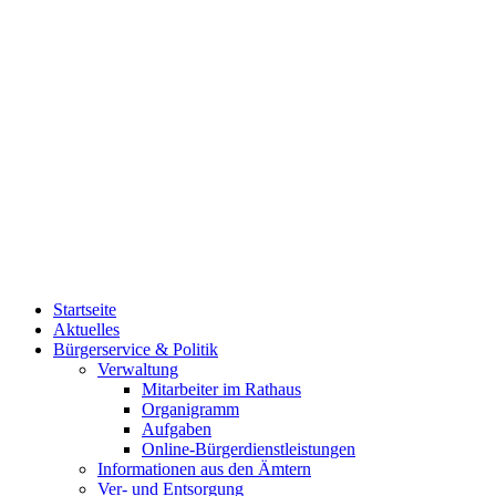
Startseite
Aktuelles
Bürgerservice & Politik
Verwaltung
Mitarbeiter im Rathaus
Organigramm
Aufgaben
Online-Bürgerdienstleistungen
Informationen aus den Ämtern
Ver- und Entsorgung