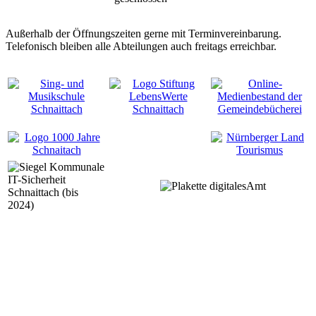
Außerhalb der Öffnungszeiten gerne mit Terminvereinbarung.
Telefonisch bleiben alle Abteilungen auch freitags erreichbar.