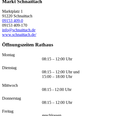
Markt Schnaittach
Marktplatz 1
91220
Schnaittach
09153 409-0
09153 409-170
info@schnaittach.de
www.schnaittach.de/
Öffnungszeiten Rathaus
Montag
08:15 – 12:00 Uhr
Dienstag
08:15 – 12:00 Uhr und
15:00 – 18:00 Uhr
Mittwoch
08:15 - 12:00 Uhr
Donnerstag
08:15 – 12:00 Uhr
Freitag
geschlossen