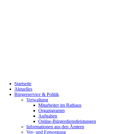
Startseite
Aktuelles
Bürgerservice & Politik
Verwaltung
Mitarbeiter im Rathaus
Organigramm
Aufgaben
Online-Bürgerdienstleistungen
Informationen aus den Ämtern
Ver- und Entsorgung