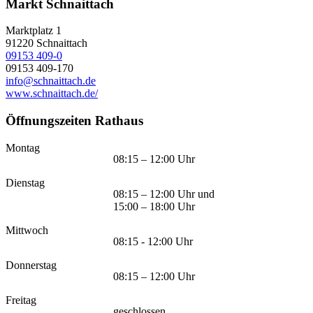
Markt Schnaittach
Marktplatz 1
91220
Schnaittach
09153 409-0
09153 409-170
info@schnaittach.de
www.schnaittach.de/
Öffnungszeiten Rathaus
Montag
08:15 – 12:00 Uhr
Dienstag
08:15 – 12:00 Uhr und
15:00 – 18:00 Uhr
Mittwoch
08:15 - 12:00 Uhr
Donnerstag
08:15 – 12:00 Uhr
Freitag
geschlossen