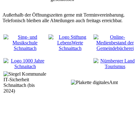
Außerhalb der Öffnungszeiten gerne mit Terminvereinbarung.
Telefonisch bleiben alle Abteilungen auch freitags erreichbar.