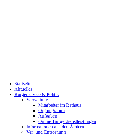
Startseite
Aktuelles
Bürgerservice & Politik
Verwaltung
Mitarbeiter im Rathaus
Organigramm
Aufgaben
Online-Bürgerdienstleistungen
Informationen aus den Ämtern
Ver- und Entsorgung