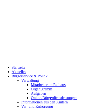
Startseite
Aktuelles
Bürgerservice & Politik
Verwaltung
Mitarbeiter im Rathaus
Organigramm
Aufgaben
Online-Bürgerdienstleistungen
Informationen aus den Ämtern
Ver- und Entsorgung