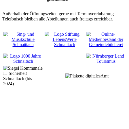
Außerhalb der Öffnungszeiten gerne mit Terminvereinbarung.
Telefonisch bleiben alle Abteilungen auch freitags erreichbar.