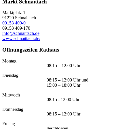
Markt Schnaittach
Marktplatz 1
91220
Schnaittach
09153 409-0
09153 409-170
info@schnaittach.de
www.schnaittach.de/
Öffnungszeiten Rathaus
Montag
08:15 – 12:00 Uhr
Dienstag
08:15 – 12:00 Uhr und
15:00 – 18:00 Uhr
Mittwoch
08:15 - 12:00 Uhr
Donnerstag
08:15 – 12:00 Uhr
Freitag
geschlossen