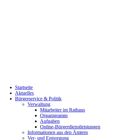
Startseite
Aktuelles
Bürgerservice & Politik
Verwaltung
Mitarbeiter im Rathaus
Organigramm
Aufgaben
Online-Bürgerdienstleistungen
Informationen aus den Ämtern
Ver- und Entsorgung