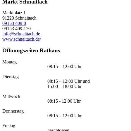
Markt Schnaittach
Marktplatz 1
91220
Schnaittach
09153 409-0
09153 409-170
info@schnaittach.de
www.schnaittach.de/
Öffnungszeiten Rathaus
Montag
08:15 – 12:00 Uhr
Dienstag
08:15 – 12:00 Uhr und
15:00 – 18:00 Uhr
Mittwoch
08:15 - 12:00 Uhr
Donnerstag
08:15 – 12:00 Uhr
Freitag
geschlossen