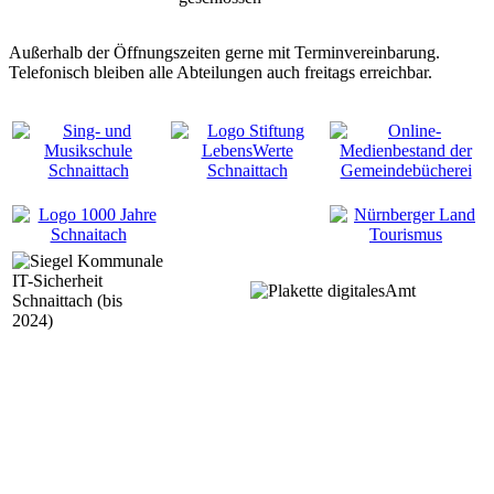
Außerhalb der Öffnungszeiten gerne mit Terminvereinbarung.
Telefonisch bleiben alle Abteilungen auch freitags erreichbar.