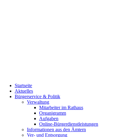
Startseite
Aktuelles
Bürgerservice & Politik
Verwaltung
Mitarbeiter im Rathaus
Organigramm
Aufgaben
Online-Bürgerdienstleistungen
Informationen aus den Ämtern
Ver- und Entsorgung