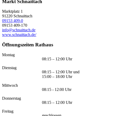
Markt Schnaittach
Marktplatz 1
91220
Schnaittach
09153 409-0
09153 409-170
info@schnaittach.de
www.schnaittach.de/
Öffnungszeiten Rathaus
Montag
08:15 – 12:00 Uhr
Dienstag
08:15 – 12:00 Uhr und
15:00 – 18:00 Uhr
Mittwoch
08:15 - 12:00 Uhr
Donnerstag
08:15 – 12:00 Uhr
Freitag
geschlossen