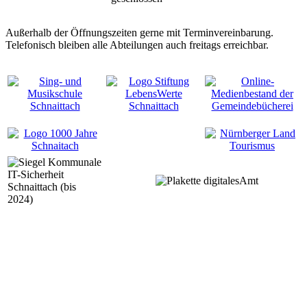
Außerhalb der Öffnungszeiten gerne mit Terminvereinbarung.
Telefonisch bleiben alle Abteilungen auch freitags erreichbar.