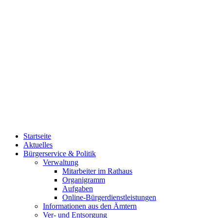
Startseite
Aktuelles
Bürgerservice & Politik
Verwaltung
Mitarbeiter im Rathaus
Organigramm
Aufgaben
Online-Bürgerdienstleistungen
Informationen aus den Ämtern
Ver- und Entsorgung