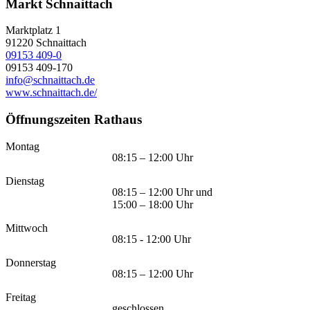
Markt Schnaittach
Marktplatz 1
91220
Schnaittach
09153 409-0
09153 409-170
info@schnaittach.de
www.schnaittach.de/
Öffnungszeiten Rathaus
Montag
08:15 – 12:00 Uhr
Dienstag
08:15 – 12:00 Uhr und
15:00 – 18:00 Uhr
Mittwoch
08:15 - 12:00 Uhr
Donnerstag
08:15 – 12:00 Uhr
Freitag
geschlossen