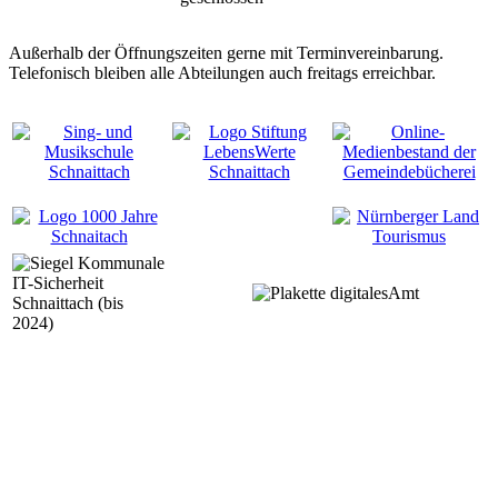
Außerhalb der Öffnungszeiten gerne mit Terminvereinbarung.
Telefonisch bleiben alle Abteilungen auch freitags erreichbar.