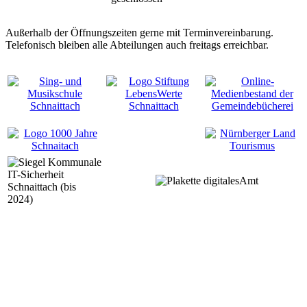
Außerhalb der Öffnungszeiten gerne mit Terminvereinbarung.
Telefonisch bleiben alle Abteilungen auch freitags erreichbar.