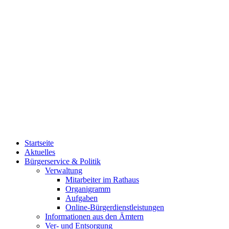
Startseite
Aktuelles
Bürgerservice & Politik
Verwaltung
Mitarbeiter im Rathaus
Organigramm
Aufgaben
Online-Bürgerdienstleistungen
Informationen aus den Ämtern
Ver- und Entsorgung