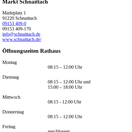
Markt Schnaittach
Marktplatz 1
91220
Schnaittach
09153 409-0
09153 409-170
info@schnaittach.de
www.schnaittach.de/
Öffnungszeiten Rathaus
Montag
08:15 – 12:00 Uhr
Dienstag
08:15 – 12:00 Uhr und
15:00 – 18:00 Uhr
Mittwoch
08:15 - 12:00 Uhr
Donnerstag
08:15 – 12:00 Uhr
Freitag
geschlossen