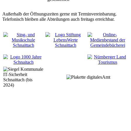
Außerhalb der Öffnungszeiten gerne mit Terminvereinbarung.
Telefonisch bleiben alle Abteilungen auch freitags erreichbar.