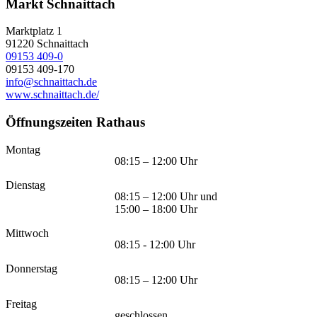
Markt Schnaittach
Marktplatz 1
91220
Schnaittach
09153 409-0
09153 409-170
info@schnaittach.de
www.schnaittach.de/
Öffnungszeiten Rathaus
Montag
08:15 – 12:00 Uhr
Dienstag
08:15 – 12:00 Uhr und
15:00 – 18:00 Uhr
Mittwoch
08:15 - 12:00 Uhr
Donnerstag
08:15 – 12:00 Uhr
Freitag
geschlossen