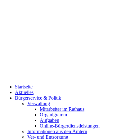
Startseite
Aktuelles
Bürgerservice & Politik
Verwaltung
Mitarbeiter im Rathaus
Organigramm
Aufgaben
Online-Bürgerdienstleistungen
Informationen aus den Ämtern
Ver- und Entsorgung