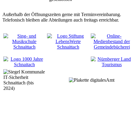
Außerhalb der Öffnungszeiten gerne mit Terminvereinbarung.
Telefonisch bleiben alle Abteilungen auch freitags erreichbar.