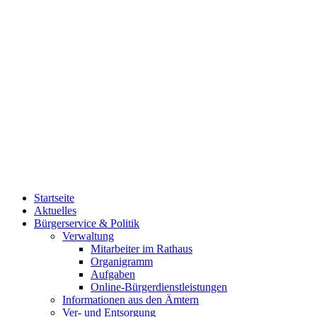
Startseite
Aktuelles
Bürgerservice & Politik
Verwaltung
Mitarbeiter im Rathaus
Organigramm
Aufgaben
Online-Bürgerdienstleistungen
Informationen aus den Ämtern
Ver- und Entsorgung