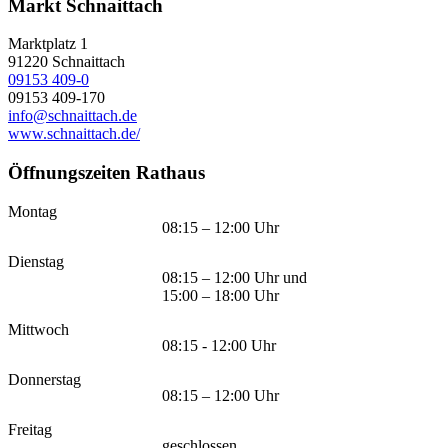
Markt Schnaittach
Marktplatz 1
91220
Schnaittach
09153 409-0
09153 409-170
info@schnaittach.de
www.schnaittach.de/
Öffnungszeiten Rathaus
Montag
08:15 – 12:00 Uhr
Dienstag
08:15 – 12:00 Uhr und
15:00 – 18:00 Uhr
Mittwoch
08:15 - 12:00 Uhr
Donnerstag
08:15 – 12:00 Uhr
Freitag
geschlossen