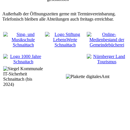
Außerhalb der Öffnungszeiten gerne mit Terminvereinbarung.
Telefonisch bleiben alle Abteilungen auch freitags erreichbar.