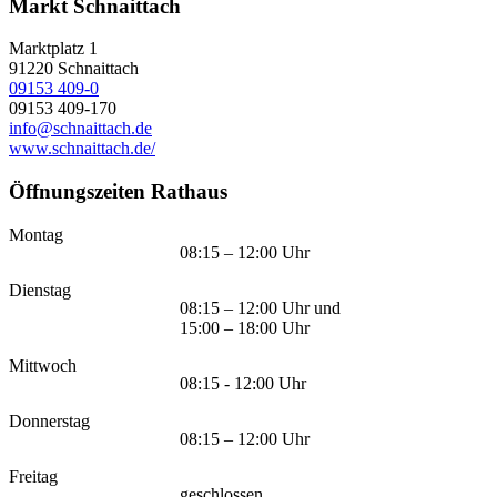
Markt Schnaittach
Marktplatz 1
91220
Schnaittach
09153 409-0
09153 409-170
info@schnaittach.de
www.schnaittach.de/
Öffnungszeiten Rathaus
Montag
08:15 – 12:00 Uhr
Dienstag
08:15 – 12:00 Uhr und
15:00 – 18:00 Uhr
Mittwoch
08:15 - 12:00 Uhr
Donnerstag
08:15 – 12:00 Uhr
Freitag
geschlossen