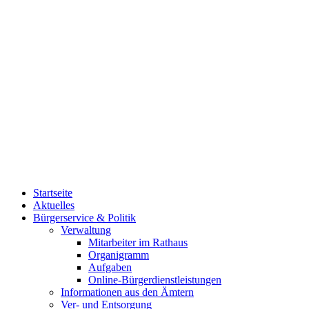
Startseite
Aktuelles
Bürgerservice & Politik
Verwaltung
Mitarbeiter im Rathaus
Organigramm
Aufgaben
Online-Bürgerdienstleistungen
Informationen aus den Ämtern
Ver- und Entsorgung