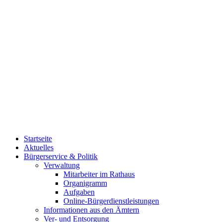
Startseite
Aktuelles
Bürgerservice & Politik
Verwaltung
Mitarbeiter im Rathaus
Organigramm
Aufgaben
Online-Bürgerdienstleistungen
Informationen aus den Ämtern
Ver- und Entsorgung