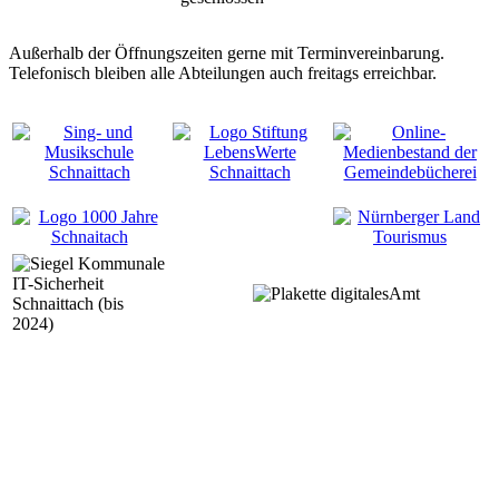
Außerhalb der Öffnungszeiten gerne mit Terminvereinbarung.
Telefonisch bleiben alle Abteilungen auch freitags erreichbar.