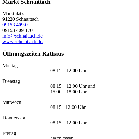
Markt Schnaittach
Marktplatz 1
91220
Schnaittach
09153 409-0
09153 409-170
info@schnaittach.de
www.schnaittach.de/
Öffnungszeiten Rathaus
Montag
08:15 – 12:00 Uhr
Dienstag
08:15 – 12:00 Uhr und
15:00 – 18:00 Uhr
Mittwoch
08:15 - 12:00 Uhr
Donnerstag
08:15 – 12:00 Uhr
Freitag
geschlossen