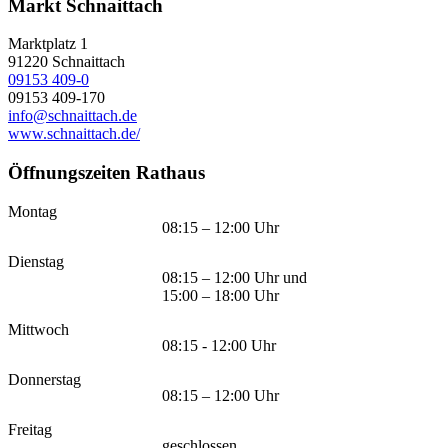
Markt Schnaittach
Marktplatz 1
91220
Schnaittach
09153 409-0
09153 409-170
info@schnaittach.de
www.schnaittach.de/
Öffnungszeiten Rathaus
Montag
08:15 – 12:00 Uhr
Dienstag
08:15 – 12:00 Uhr und
15:00 – 18:00 Uhr
Mittwoch
08:15 - 12:00 Uhr
Donnerstag
08:15 – 12:00 Uhr
Freitag
geschlossen