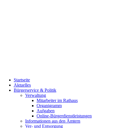
Startseite
Aktuelles
Bürgerservice & Politik
Verwaltung
Mitarbeiter im Rathaus
Organigramm
Aufgaben
Online-Bürgerdienstleistungen
Informationen aus den Ämtern
Ver- und Entsorgung