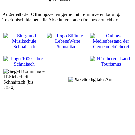
Außerhalb der Öffnungszeiten gerne mit Terminvereinbarung.
Telefonisch bleiben alle Abteilungen auch freitags erreichbar.