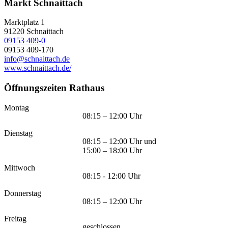
Markt Schnaittach
Marktplatz 1
91220
Schnaittach
09153 409-0
09153 409-170
info@schnaittach.de
www.schnaittach.de/
Öffnungszeiten Rathaus
Montag
08:15 – 12:00 Uhr
Dienstag
08:15 – 12:00 Uhr und
15:00 – 18:00 Uhr
Mittwoch
08:15 - 12:00 Uhr
Donnerstag
08:15 – 12:00 Uhr
Freitag
geschlossen