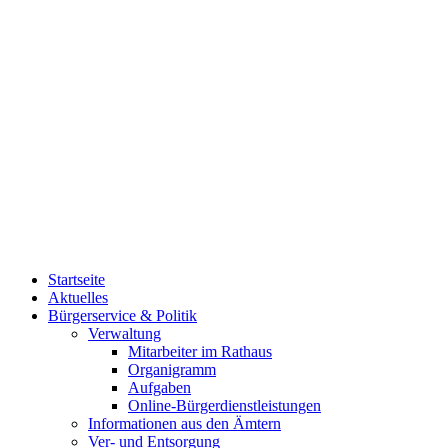
Startseite
Aktuelles
Bürgerservice & Politik
Verwaltung
Mitarbeiter im Rathaus
Organigramm
Aufgaben
Online-Bürgerdienstleistungen
Informationen aus den Ämtern
Ver- und Entsorgung