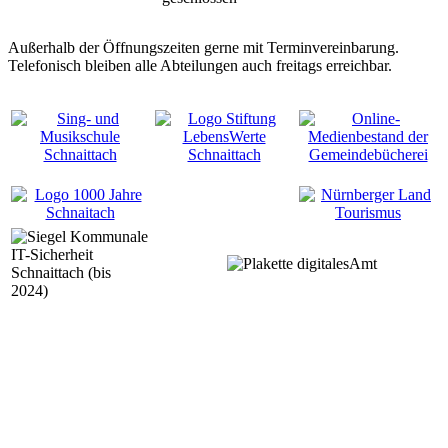
Außerhalb der Öffnungszeiten gerne mit Terminvereinbarung.
Telefonisch bleiben alle Abteilungen auch freitags erreichbar.