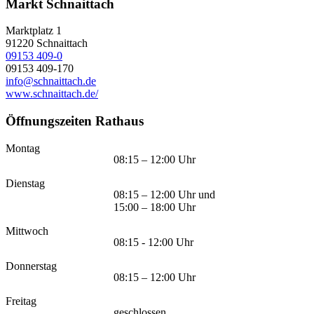
Markt Schnaittach
Marktplatz 1
91220
Schnaittach
09153 409-0
09153 409-170
info@schnaittach.de
www.schnaittach.de/
Öffnungszeiten Rathaus
Montag
08:15 – 12:00 Uhr
Dienstag
08:15 – 12:00 Uhr und
15:00 – 18:00 Uhr
Mittwoch
08:15 - 12:00 Uhr
Donnerstag
08:15 – 12:00 Uhr
Freitag
geschlossen