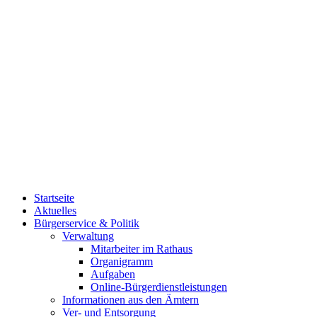
Startseite
Aktuelles
Bürgerservice & Politik
Verwaltung
Mitarbeiter im Rathaus
Organigramm
Aufgaben
Online-Bürgerdienstleistungen
Informationen aus den Ämtern
Ver- und Entsorgung