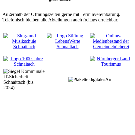
Außerhalb der Öffnungszeiten gerne mit Terminvereinbarung.
Telefonisch bleiben alle Abteilungen auch freitags erreichbar.