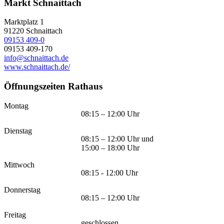
Markt Schnaittach
Marktplatz 1
91220
Schnaittach
09153 409-0
09153 409-170
info@schnaittach.de
www.schnaittach.de/
Öffnungszeiten Rathaus
Montag
08:15 – 12:00 Uhr
Dienstag
08:15 – 12:00 Uhr und
15:00 – 18:00 Uhr
Mittwoch
08:15 - 12:00 Uhr
Donnerstag
08:15 – 12:00 Uhr
Freitag
geschlossen