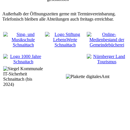
Außerhalb der Öffnungszeiten gerne mit Terminvereinbarung.
Telefonisch bleiben alle Abteilungen auch freitags erreichbar.