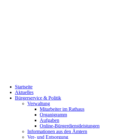
Startseite
Aktuelles
Bürgerservice & Politik
Verwaltung
Mitarbeiter im Rathaus
Organigramm
Aufgaben
Online-Bürgerdienstleistungen
Informationen aus den Ämtern
Ver- und Entsorgung