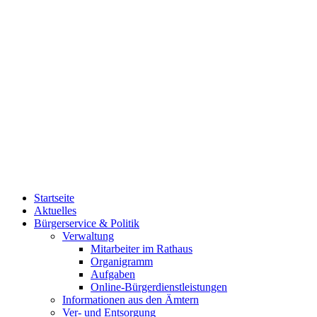
Startseite
Aktuelles
Bürgerservice & Politik
Verwaltung
Mitarbeiter im Rathaus
Organigramm
Aufgaben
Online-Bürgerdienstleistungen
Informationen aus den Ämtern
Ver- und Entsorgung