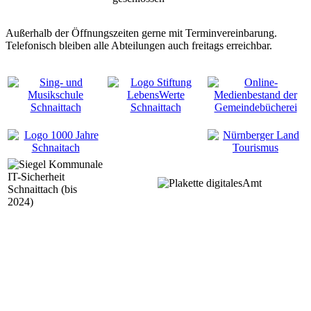
Außerhalb der Öffnungszeiten gerne mit Terminvereinbarung.
Telefonisch bleiben alle Abteilungen auch freitags erreichbar.