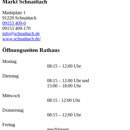
Markt Schnaittach
Marktplatz 1
91220
Schnaittach
09153 409-0
09153 409-170
info@schnaittach.de
www.schnaittach.de/
Öffnungszeiten Rathaus
Montag
08:15 – 12:00 Uhr
Dienstag
08:15 – 12:00 Uhr und
15:00 – 18:00 Uhr
Mittwoch
08:15 - 12:00 Uhr
Donnerstag
08:15 – 12:00 Uhr
Freitag
geschlossen