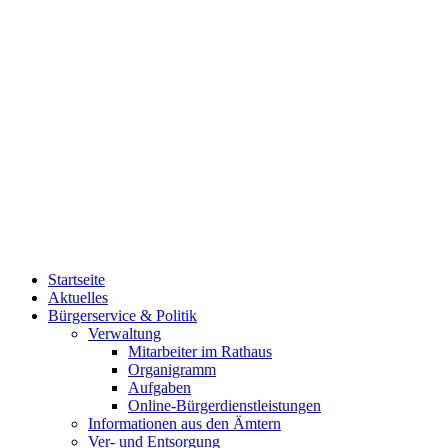
Startseite
Aktuelles
Bürgerservice & Politik
Verwaltung
Mitarbeiter im Rathaus
Organigramm
Aufgaben
Online-Bürgerdienstleistungen
Informationen aus den Ämtern
Ver- und Entsorgung