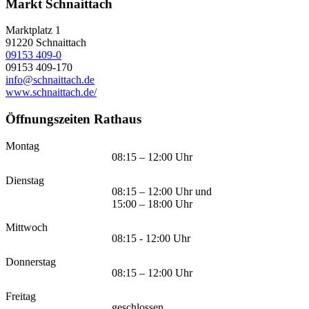
Markt Schnaittach
Marktplatz 1
91220
Schnaittach
09153 409-0
09153 409-170
info@schnaittach.de
www.schnaittach.de/
Öffnungszeiten Rathaus
Montag
08:15 – 12:00 Uhr
Dienstag
08:15 – 12:00 Uhr und
15:00 – 18:00 Uhr
Mittwoch
08:15 - 12:00 Uhr
Donnerstag
08:15 – 12:00 Uhr
Freitag
geschlossen