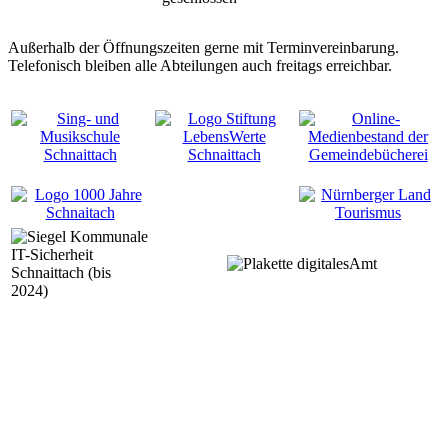
Außerhalb der Öffnungszeiten gerne mit Terminvereinbarung.
Telefonisch bleiben alle Abteilungen auch freitags erreichbar.