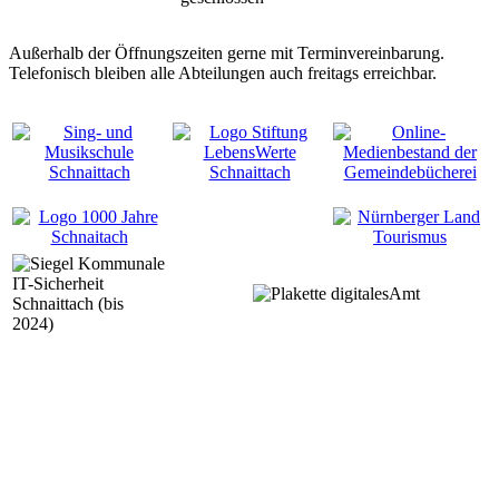
Außerhalb der Öffnungszeiten gerne mit Terminvereinbarung.
Telefonisch bleiben alle Abteilungen auch freitags erreichbar.