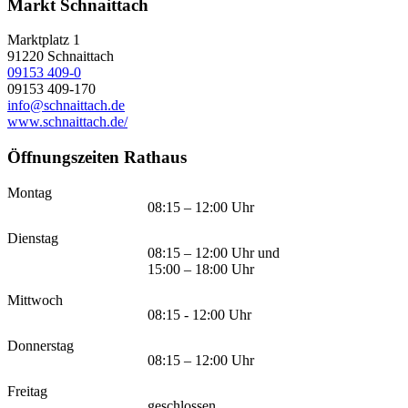
Markt Schnaittach
Marktplatz 1
91220
Schnaittach
09153 409-0
09153 409-170
info@schnaittach.de
www.schnaittach.de/
Öffnungszeiten Rathaus
Montag
08:15 – 12:00 Uhr
Dienstag
08:15 – 12:00 Uhr und
15:00 – 18:00 Uhr
Mittwoch
08:15 - 12:00 Uhr
Donnerstag
08:15 – 12:00 Uhr
Freitag
geschlossen