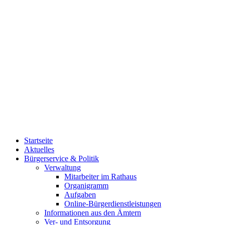
Startseite
Aktuelles
Bürgerservice & Politik
Verwaltung
Mitarbeiter im Rathaus
Organigramm
Aufgaben
Online-Bürgerdienstleistungen
Informationen aus den Ämtern
Ver- und Entsorgung