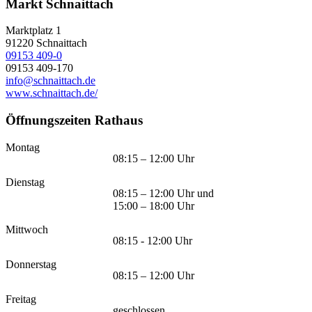
Markt Schnaittach
Marktplatz 1
91220
Schnaittach
09153 409-0
09153 409-170
info@schnaittach.de
www.schnaittach.de/
Öffnungszeiten Rathaus
Montag
08:15 – 12:00 Uhr
Dienstag
08:15 – 12:00 Uhr und
15:00 – 18:00 Uhr
Mittwoch
08:15 - 12:00 Uhr
Donnerstag
08:15 – 12:00 Uhr
Freitag
geschlossen