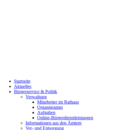
Startseite
Aktuelles
Bürgerservice & Politik
Verwaltung
Mitarbeiter im Rathaus
Organigramm
Aufgaben
Online-Bürgerdienstleistungen
Informationen aus den Ämtern
Ver- und Entsorgung