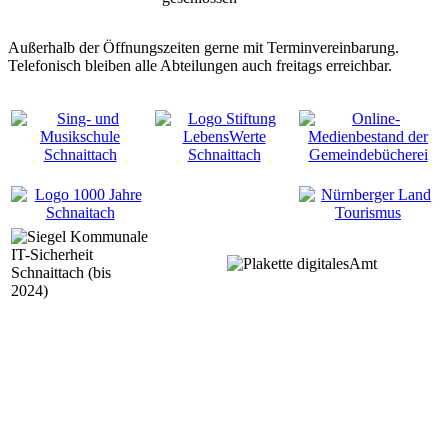
Außerhalb der Öffnungszeiten gerne mit Terminvereinbarung.
Telefonisch bleiben alle Abteilungen auch freitags erreichbar.