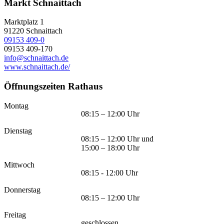
Markt Schnaittach
Marktplatz 1
91220
Schnaittach
09153 409-0
09153 409-170
info@schnaittach.de
www.schnaittach.de/
Öffnungszeiten Rathaus
Montag
08:15 – 12:00 Uhr
Dienstag
08:15 – 12:00 Uhr und
15:00 – 18:00 Uhr
Mittwoch
08:15 - 12:00 Uhr
Donnerstag
08:15 – 12:00 Uhr
Freitag
geschlossen