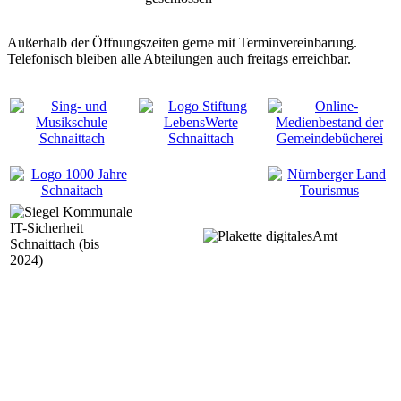
Außerhalb der Öffnungszeiten gerne mit Terminvereinbarung.
Telefonisch bleiben alle Abteilungen auch freitags erreichbar.