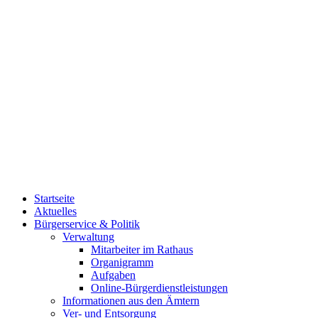
Startseite
Aktuelles
Bürgerservice & Politik
Verwaltung
Mitarbeiter im Rathaus
Organigramm
Aufgaben
Online-Bürgerdienstleistungen
Informationen aus den Ämtern
Ver- und Entsorgung