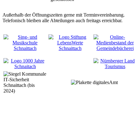
Außerhalb der Öffnungszeiten gerne mit Terminvereinbarung.
Telefonisch bleiben alle Abteilungen auch freitags erreichbar.