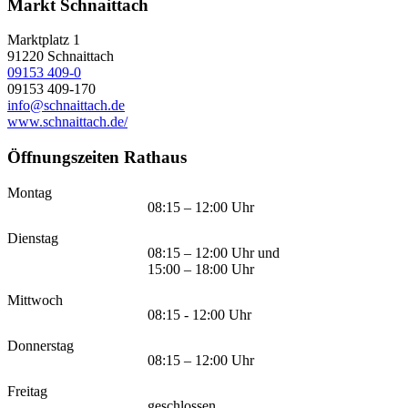
Markt Schnaittach
Marktplatz 1
91220
Schnaittach
09153 409-0
09153 409-170
info@schnaittach.de
www.schnaittach.de/
Öffnungszeiten Rathaus
Montag
08:15 – 12:00 Uhr
Dienstag
08:15 – 12:00 Uhr und
15:00 – 18:00 Uhr
Mittwoch
08:15 - 12:00 Uhr
Donnerstag
08:15 – 12:00 Uhr
Freitag
geschlossen