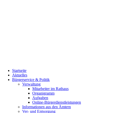
Startseite
Aktuelles
Bürgerservice & Politik
Verwaltung
Mitarbeiter im Rathaus
Organigramm
Aufgaben
Online-Bürgerdienstleistungen
Informationen aus den Ämtern
Ver- und Entsorgung