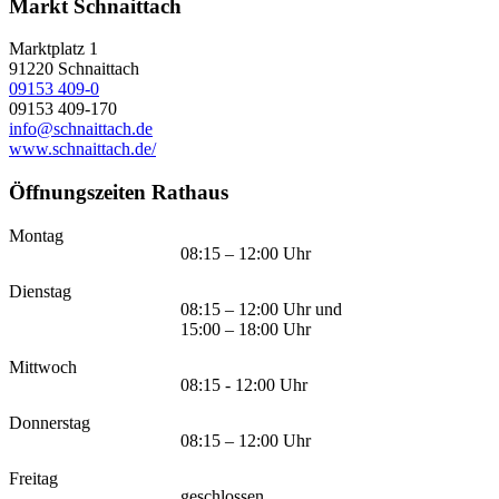
Markt Schnaittach
Marktplatz 1
91220
Schnaittach
09153 409-0
09153 409-170
info@schnaittach.de
www.schnaittach.de/
Öffnungszeiten Rathaus
Montag
08:15 – 12:00 Uhr
Dienstag
08:15 – 12:00 Uhr und
15:00 – 18:00 Uhr
Mittwoch
08:15 - 12:00 Uhr
Donnerstag
08:15 – 12:00 Uhr
Freitag
geschlossen