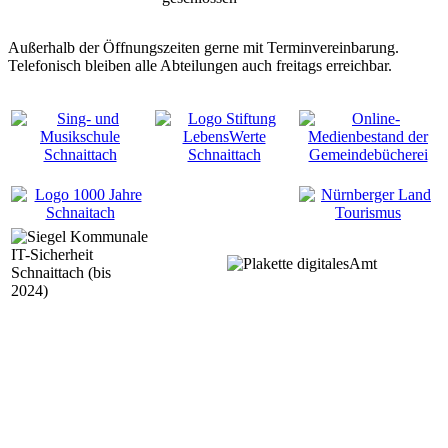
Außerhalb der Öffnungszeiten gerne mit Terminvereinbarung.
Telefonisch bleiben alle Abteilungen auch freitags erreichbar.