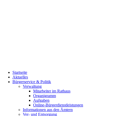
Startseite
Aktuelles
Bürgerservice & Politik
Verwaltung
Mitarbeiter im Rathaus
Organigramm
Aufgaben
Online-Bürgerdienstleistungen
Informationen aus den Ämtern
Ver- und Entsorgung