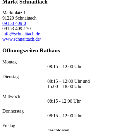
Markt Schnaittach
Marktplatz 1
91220
Schnaittach
09153 409-0
09153 409-170
info@schnaittach.de
www.schnaittach.de/
Öffnungszeiten Rathaus
Montag
08:15 – 12:00 Uhr
Dienstag
08:15 – 12:00 Uhr und
15:00 – 18:00 Uhr
Mittwoch
08:15 - 12:00 Uhr
Donnerstag
08:15 – 12:00 Uhr
Freitag
geschlossen