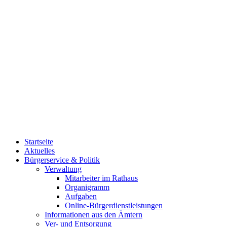
Startseite
Aktuelles
Bürgerservice & Politik
Verwaltung
Mitarbeiter im Rathaus
Organigramm
Aufgaben
Online-Bürgerdienstleistungen
Informationen aus den Ämtern
Ver- und Entsorgung