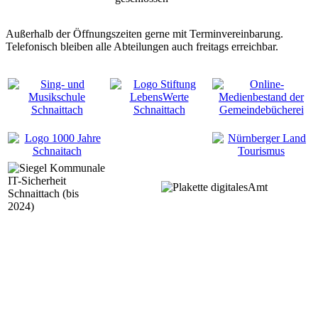
Außerhalb der Öffnungszeiten gerne mit Terminvereinbarung.
Telefonisch bleiben alle Abteilungen auch freitags erreichbar.